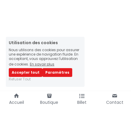
Utilisation des cookies
Nous utilisons des cookies pour assurer
une expérience de navigation fluide. En
acceptant, vous approuvez l'utilisation
de cookies.
En savoir plus
Accepter tout
Paramètres
Refuser Tout
Accueil
Boutique
Billet
Contact